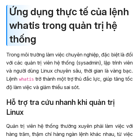
Ứng dụng thực tế của lệnh
whatis trong quản trị hệ
thống
Trong môi trường làm việc chuyên nghiệp, đặc biệt là đối
với các quản trị viên hệ thống (sysadmin), lập trình viên
và người dùng Linux chuyên sâu, thời gian là vàng bạc.
Lệnh
trở thành một trợ thủ đắc lực, giúp tăng tốc
whatis
độ làm việc và giảm thiểu sai sót.
Hỗ trợ tra cứu nhanh khi quản trị
Linux
Quản trị viên hệ thống thường xuyên phải làm việc với
hàng trăm, thậm chí hàng ngàn lệnh khác nhau, từ việc