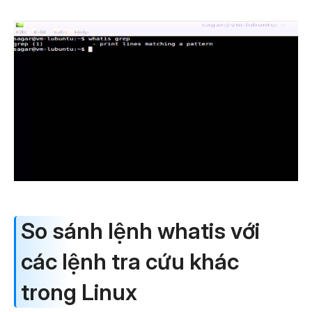
So sánh lệnh whatis với
các lệnh tra cứu khác
trong Linux