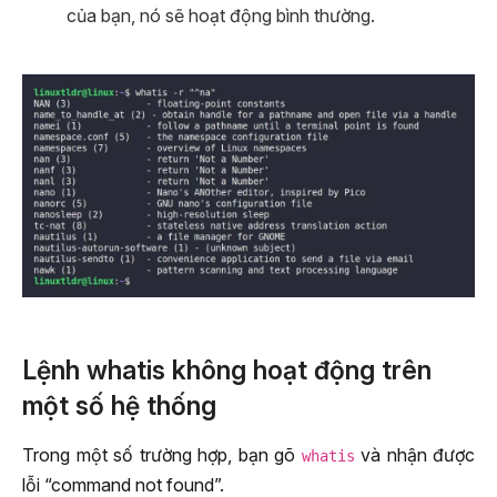
của bạn, nó sẽ hoạt động bình thường.
Lệnh whatis không hoạt động trên
một số hệ thống
Trong một số trường hợp, bạn gõ
và nhận được
whatis
lỗi “command not found”.