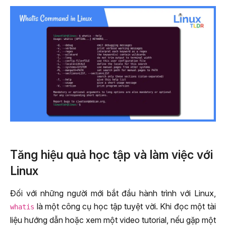
Tăng hiệu quả học tập và làm việc với
Linux
Đối với những người mới bắt đầu hành trình với Linux,
là một công cụ học tập tuyệt vời. Khi đọc một tài
whatis
liệu hướng dẫn hoặc xem một video tutorial, nếu gặp một