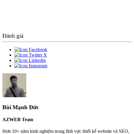
Đánh giá
Bùi Mạnh Đức
AZWEB Team
Hơn 10+ năm kinh nghiệm trong lĩnh vực thiết kế website và SEO,