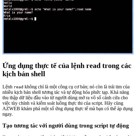
Ứng dụng thực tế của lệnh read trong các
kịch bản shell
Lệnh
không chỉ là một công cụ cơ bản; nó còn là trái tim của
read
nhiều kịch bản shell tương tác và tự động hóa phức tạp. Khả năng
thu thập dữ liệu đầu vào từ người dùng mở ra vô số cánh cửa cho
việc tùy chỉnh và kiểm soát luồng thực thi của script. Hãy cùng
AZWEB khám phá một số ứng dụng thực tế mà bạn có thể áp dụng
ngay.
Tạo tương tác với người dùng trong script tự động