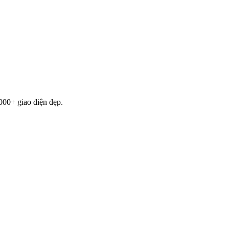
000+ giao diện đẹp.