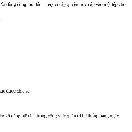
i dùng cùng một lúc. Thay vì cấp quyền truy cập vào một tệp cho
.
mục được chia sẻ.
ên vô cùng hữu ích trong công việc quản trị hệ thống hàng ngày.