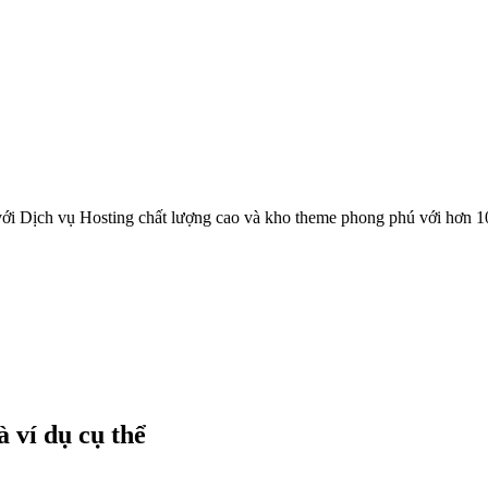
ới Dịch vụ Hosting chất lượng cao và kho theme phong phú với hơn 1
 ví dụ cụ thể