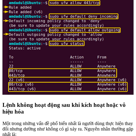
Lệnh không hoạt động sau khi kích hoạt hoặc vô
hiệu hóa
Một trong những vấn đề phổ biến nhất là người dùng thực hiện thay
đổi nhưng dường như không có gì xảy ra. Nguyên nhân thường gặp
nhất là: