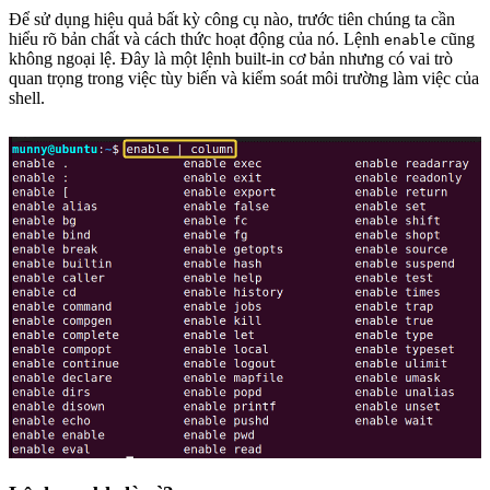
Để sử dụng hiệu quả bất kỳ công cụ nào, trước tiên chúng ta cần
hiểu rõ bản chất và cách thức hoạt động của nó. Lệnh
cũng
enable
không ngoại lệ. Đây là một lệnh built-in cơ bản nhưng có vai trò
quan trọng trong việc tùy biến và kiểm soát môi trường làm việc của
shell.