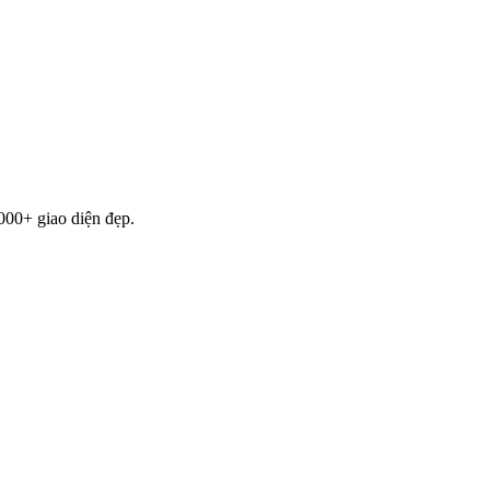
000+ giao diện đẹp.