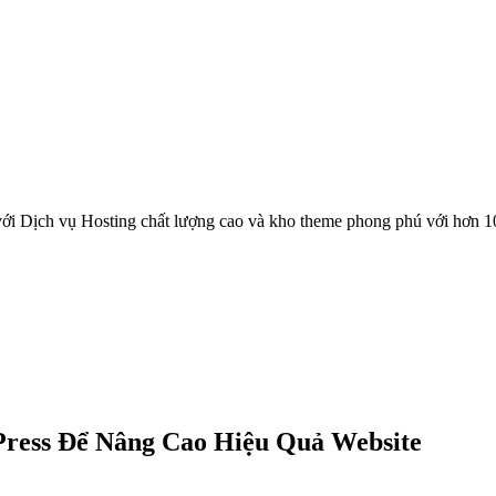
ới Dịch vụ Hosting chất lượng cao và kho theme phong phú với hơn 1
ress Để Nâng Cao Hiệu Quả Website