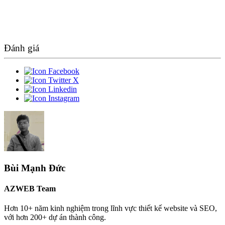
Đánh giá
Bùi Mạnh Đức
AZWEB Team
Hơn 10+ năm kinh nghiệm trong lĩnh vực thiết kế website và SEO,
với hơn 200+ dự án thành công.