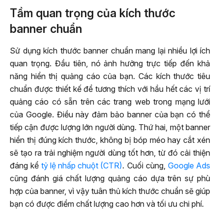
Tầm quan trọng của kích thước
banner chuẩn
Sử dụng kích thước banner chuẩn mang lại nhiều lợi ích
quan trọng. Đầu tiên, nó ảnh hưởng trực tiếp đến khả
năng hiển thị quảng cáo của bạn. Các kích thước tiêu
chuẩn được thiết kế để tương thích với hầu hết các vị trí
quảng cáo có sẵn trên các trang web trong mạng lưới
của Google. Điều này đảm bảo banner của bạn có thể
tiếp cận được lượng lớn người dùng. Thứ hai, một banner
hiển thị đúng kích thước, không bị bóp méo hay cắt xén
sẽ tạo ra trải nghiệm người dùng tốt hơn, từ đó cải thiện
đáng kể
tỷ lệ nhấp chuột (CTR)
. Cuối cùng,
Google Ads
cũng đánh giá chất lượng quảng cáo dựa trên sự phù
hợp của banner, vì vậy tuân thủ kích thước chuẩn sẽ giúp
bạn có được điểm chất lượng cao hơn và tối ưu chi phí.