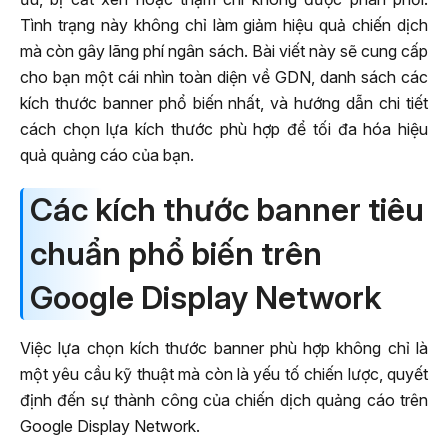
Tình trạng này không chỉ làm giảm hiệu quả chiến dịch
mà còn gây lãng phí ngân sách. Bài viết này sẽ cung cấp
cho bạn một cái nhìn toàn diện về GDN, danh sách các
kích thước banner phổ biến nhất, và hướng dẫn chi tiết
cách chọn lựa kích thước phù hợp để tối đa hóa hiệu
quả quảng cáo của bạn.
Các kích thước banner tiêu
chuẩn phổ biến trên
Google Display Network
Việc lựa chọn kích thước banner phù hợp không chỉ là
một yêu cầu kỹ thuật mà còn là yếu tố chiến lược, quyết
định đến sự thành công của chiến dịch quảng cáo trên
Google Display Network.