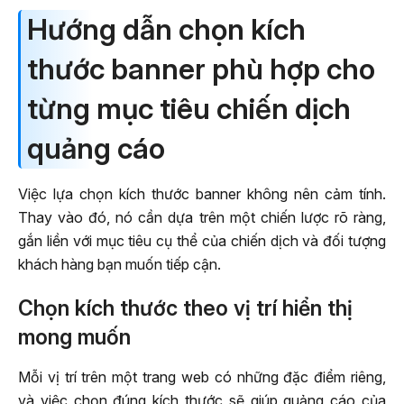
Hướng dẫn chọn kích
thước banner phù hợp cho
từng mục tiêu chiến dịch
quảng cáo
Việc lựa chọn kích thước banner không nên cảm tính.
Thay vào đó, nó cần dựa trên một chiến lược rõ ràng,
gắn liền với mục tiêu cụ thể của chiến dịch và đối tượng
khách hàng bạn muốn tiếp cận.
Chọn kích thước theo vị trí hiển thị
mong muốn
Mỗi vị trí trên một trang web có những đặc điểm riêng,
và việc chọn đúng kích thước sẽ giúp quảng cáo của