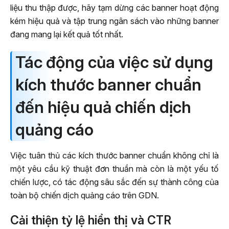
liệu thu thập được, hãy tạm dừng các banner hoạt động
kém hiệu quả và tập trung ngân sách vào những banner
đang mang lại kết quả tốt nhất.
Tác động của việc sử dụng
kích thước banner chuẩn
đến hiệu quả chiến dịch
quảng cáo
Việc tuân thủ các kích thước banner chuẩn không chỉ là
một yêu cầu kỹ thuật đơn thuần mà còn là một yếu tố
chiến lược, có tác động sâu sắc đến sự thành công của
toàn bộ chiến dịch quảng cáo trên GDN.
Cải thiện tỷ lệ hiển thị và CTR