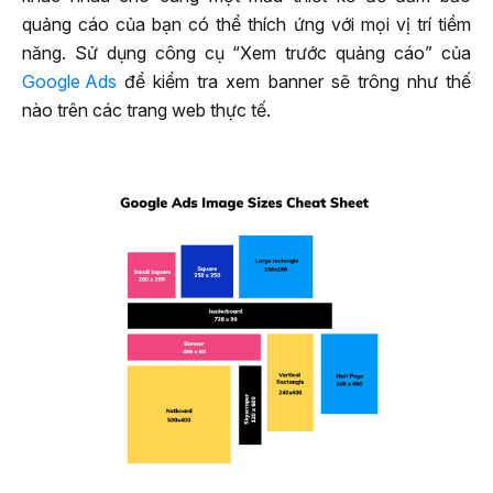
quảng cáo của bạn có thể thích ứng với mọi vị trí tiềm
năng. Sử dụng công cụ “Xem trước quảng cáo” của
Google Ads
để kiểm tra xem banner sẽ trông như thế
nào trên các trang web thực tế.