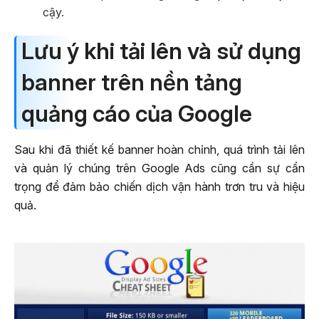
cậy.
Lưu ý khi tải lên và sử dụng
banner trên nền tảng
quảng cáo của Google
Sau khi đã thiết kế banner hoàn chỉnh, quá trình tải lên
và quản lý chúng trên Google Ads cũng cần sự cẩn
trọng để đảm bảo chiến dịch vận hành trơn tru và hiệu
quả.