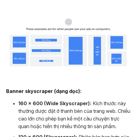
Banner skyscraper (dạng dọc):
160 x 600 (Wide Skyscraper):
Kích thước này
thường được đặt ở thanh bên của trang web. Chiều
cao lớn cho phép bạn kể một câu chuyện trực
quan hoặc hiển thị nhiều thông tin sản phẩm.