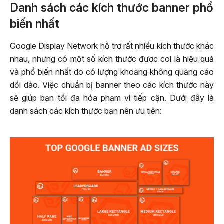
Danh sách các kích thước banner phổ
biến nhất
Google Display Network hỗ trợ rất nhiều kích thước khác
nhau, nhưng có một số kích thước được coi là hiệu quả
và phổ biến nhất do có lượng khoảng không quảng cáo
dồi dào. Việc chuẩn bị banner theo các kích thước này
sẽ giúp bạn tối đa hóa phạm vi tiếp cận. Dưới đây là
danh sách các kích thước bạn nên ưu tiên: