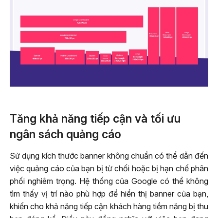
Tăng khả năng tiếp cận và tối ưu
ngân sách quảng cáo
Sử dụng kích thước banner không chuẩn có thể dẫn đến
việc quảng cáo của bạn bị từ chối hoặc bị hạn chế phân
phối nghiêm trọng. Hệ thống của Google có thể không
tìm thấy vị trí nào phù hợp để hiển thị banner của bạn,
khiến cho khả năng tiếp cận khách hàng tiềm năng bị thu