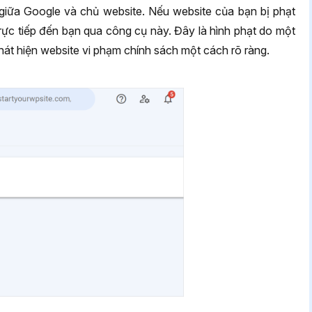
 giữa Google và chủ website. Nếu website của bạn bị phạt
rực tiếp đến bạn qua công cụ này. Đây là hình phạt do một
hát hiện website vi phạm chính sách một cách rõ ràng.