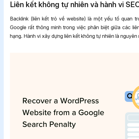
Liên kết không tự nhiên và hành vi S
Backlink (liên kết trỏ về website) là một yếu tố quan 
Google rất thông minh trong việc phân biệt giữa các liê
hạng. Hành vi xây dựng liên kết không tự nhiên là nguyên 