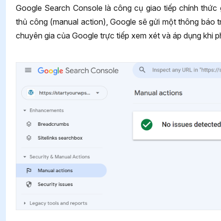
Google Search Console là công cụ giao tiếp chính thức
thủ công (manual action), Google sẽ gửi một thông báo t
chuyên gia của Google trực tiếp xem xét và áp dụng khi p