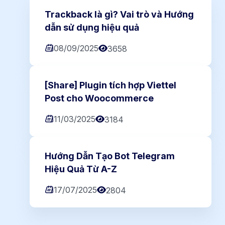
Trackback là gì? Vai trò và Hướng
dẫn sử dụng hiệu quả
08/09/2025
3658
[Share] Plugin tích hợp Viettel
Post cho Woocommerce
11/03/2025
3184
Hướng Dẫn Tạo Bot Telegram
Hiệu Quả Từ A-Z
17/07/2025
2804