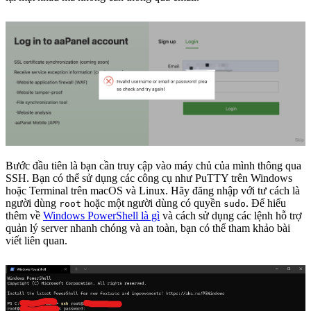
Bước đầu tiên là bạn cần truy cập vào máy chủ của mình thông qua
SSH. Bạn có thể sử dụng các công cụ như PuTTY trên Windows
hoặc Terminal trên macOS và Linux. Hãy đăng nhập với tư cách là
người dùng
hoặc một người dùng có quyền
. Để hiểu
root
sudo
thêm về
Windows PowerShell là gì
và cách sử dụng các lệnh hỗ trợ
quản lý server nhanh chóng và an toàn, bạn có thể tham khảo bài
viết liên quan.