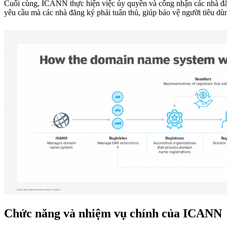
Cuối cùng, ICANN thực hiện việc ủy quyền và công nhận các nhà đăng
yêu cầu mà các nhà đăng ký phải tuân thủ, giúp bảo vệ người tiêu dù
Chức năng và nhiệm vụ chính của ICANN