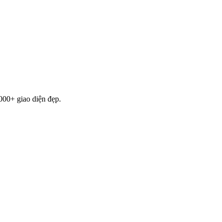
000+ giao diện đẹp.