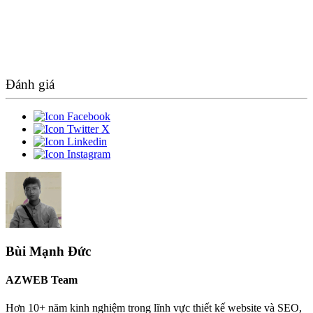
Đánh giá
Bùi Mạnh Đức
AZWEB Team
Hơn 10+ năm kinh nghiệm trong lĩnh vực thiết kế website và SEO,