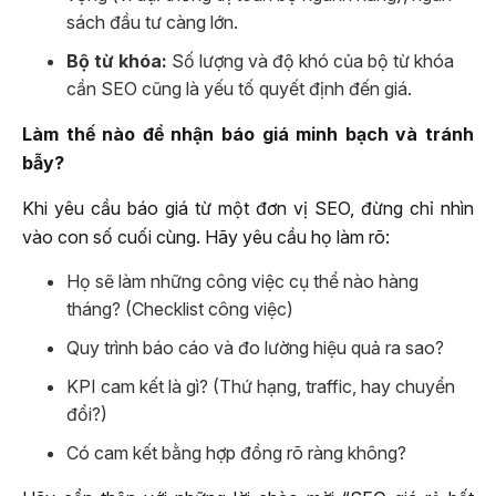
sách đầu tư càng lớn.
Bộ từ khóa:
Số lượng và độ khó của bộ từ khóa
cần SEO cũng là yếu tố quyết định đến giá.
Làm thế nào để nhận báo giá minh bạch và tránh
bẫy?
Khi yêu cầu báo giá từ một đơn vị SEO, đừng chỉ nhìn
vào con số cuối cùng. Hãy yêu cầu họ làm rõ:
Họ sẽ làm những công việc cụ thể nào hàng
tháng? (Checklist công việc)
Quy trình báo cáo và đo lường hiệu quả ra sao?
KPI cam kết là gì? (Thứ hạng, traffic, hay chuyển
đổi?)
Có cam kết bằng hợp đồng rõ ràng không?