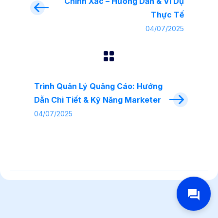
Chính Xác – Hướng Dẫn & Ví Dụ
Thực Tế
04/07/2025
Trình Quản Lý Quảng Cáo: Hướng
Dẫn Chi Tiết & Kỹ Năng Marketer
04/07/2025