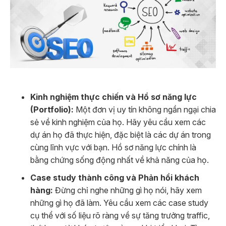
Kinh nghiệm thực chiến và Hồ sơ năng lực
(Portfolio):
Một đơn vị uy tín không ngần ngại chia
sẻ về kinh nghiệm của họ. Hãy yêu cầu xem các
dự án họ đã thực hiện, đặc biệt là các dự án trong
cùng lĩnh vực với bạn. Hồ sơ năng lực chính là
bằng chứng sống động nhất về khả năng của họ.
Case study thành công và Phản hồi khách
hàng:
Đừng chỉ nghe những gì họ nói, hãy xem
những gì họ đã làm. Yêu cầu xem các case study
cụ thể với số liệu rõ ràng về sự tăng trưởng traffic,