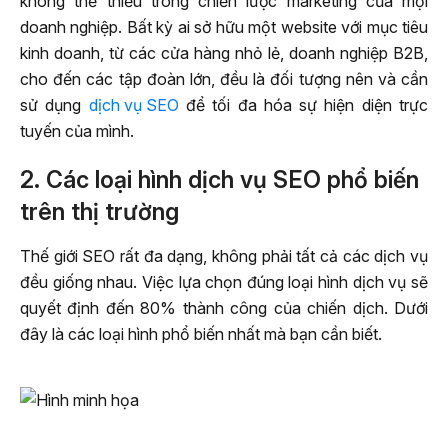
không thể thiếu trong chiến lược marketing của mọi
doanh nghiệp. Bất kỳ ai sở hữu một website với mục tiêu
kinh doanh, từ các cửa hàng nhỏ lẻ, doanh nghiệp B2B,
cho đến các tập đoàn lớn, đều là đối tượng nên và cần
sử dụng
dịch vụ SEO
để tối đa hóa sự hiện diện trực
tuyến của mình.
2. Các loại hình dịch vụ SEO phổ biến
trên thị trường
Thế giới SEO rất đa dạng, không phải tất cả các dịch vụ
đều giống nhau. Việc lựa chọn đúng loại hình dịch vụ sẽ
quyết định đến 80% thành công của chiến dịch. Dưới
đây là các loại hình phổ biến nhất mà bạn cần biết.