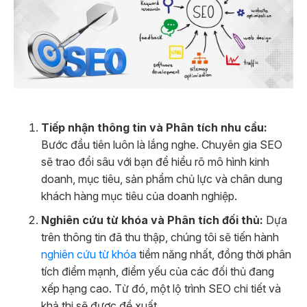
Tiếp nhận thông tin và Phân tích nhu cầu:
Bước đầu tiên luôn là lắng nghe. Chuyên gia SEO
sẽ trao đổi sâu với bạn để hiểu rõ mô hình kinh
doanh, mục tiêu, sản phẩm chủ lực và chân dung
khách hàng mục tiêu của doanh nghiệp.
Nghiên cứu từ khóa và Phân tích đối thủ:
Dựa
trên thông tin đã thu thập, chúng tôi sẽ tiến hành
nghiên cứu từ khóa
tiềm năng nhất, đồng thời phân
tích điểm mạnh, điểm yếu của các đối thủ đang
xếp hạng cao. Từ đó, một lộ trình SEO chi tiết và
khả thi sẽ được đề xuất.