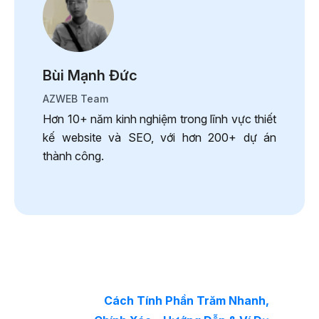
Bùi Mạnh Đức
AZWEB Team
Hơn 10+ năm kinh nghiệm trong lĩnh vực thiết
kế website và SEO, với hơn 200+ dự án
thành công.
Cách Tính Phần Trăm Nhanh,