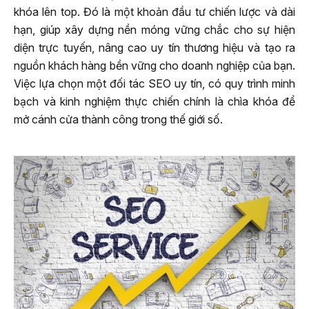
khóa lên top. Đó là một khoản đầu tư chiến lược và dài
hạn, giúp xây dựng nền móng vững chắc cho sự hiện
diện trực tuyến, nâng cao uy tín thương hiệu và tạo ra
nguồn khách hàng bền vững cho doanh nghiệp của bạn.
Việc lựa chọn một đối tác SEO uy tín, có quy trình minh
bạch và kinh nghiệm thực chiến chính là chìa khóa để
mở cánh cửa thành công trong thế giới số.