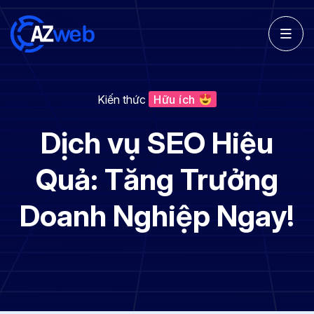
Kiến thức
Hữu ích
Dịch vụ SEO Hiệu
Quả: Tăng Trưởng
Doanh Nghiệp Ngay!