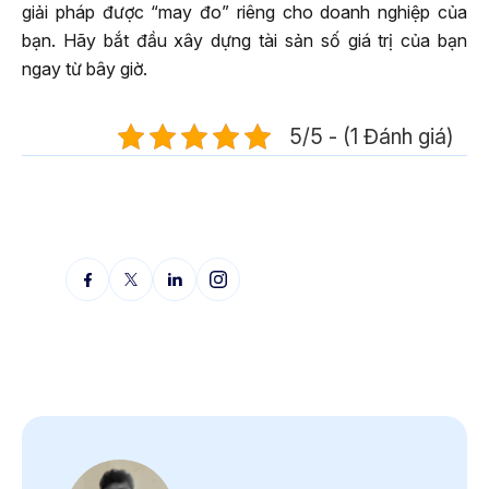
giải pháp được “may đo” riêng cho doanh nghiệp của
bạn. Hãy bắt đầu xây dựng tài sản số giá trị của bạn
ngay từ bây giờ.
5/5 - (1 Đánh giá)