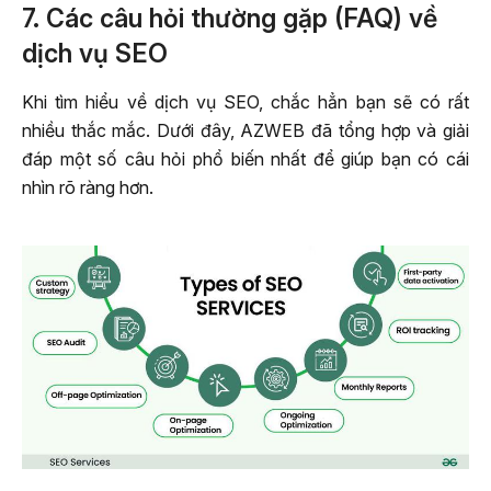
7. Các câu hỏi thường gặp (FAQ) về
dịch vụ SEO
Khi tìm hiểu về dịch vụ SEO, chắc hẳn bạn sẽ có rất
nhiều thắc mắc. Dưới đây, AZWEB đã tổng hợp và giải
đáp một số câu hỏi phổ biến nhất để giúp bạn có cái
nhìn rõ ràng hơn.