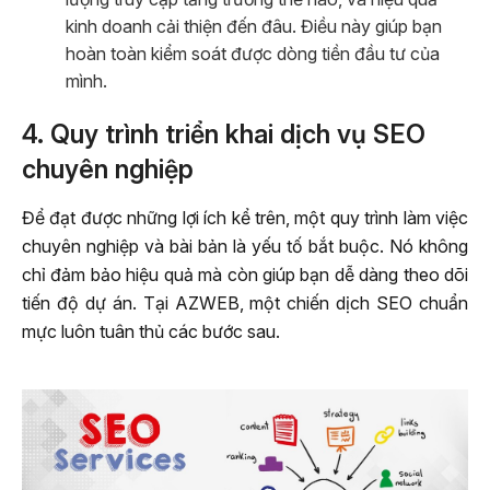
kinh doanh cải thiện đến đâu. Điều này giúp bạn
hoàn toàn kiểm soát được dòng tiền đầu tư của
mình.
4. Quy trình triển khai dịch vụ SEO
chuyên nghiệp
Để đạt được những lợi ích kể trên, một quy trình làm việc
chuyên nghiệp và bài bản là yếu tố bắt buộc. Nó không
chỉ đảm bảo hiệu quả mà còn giúp bạn dễ dàng theo dõi
tiến độ dự án. Tại AZWEB, một chiến dịch SEO chuẩn
mực luôn tuân thủ các bước sau.