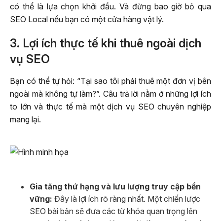
có thể là lựa chọn khởi đầu. Và đừng bao giờ bỏ qua
SEO Local nếu bạn có một cửa hàng vật lý.
3. Lợi ích thực tế khi thuê ngoài dịch
vụ SEO
Bạn có thể tự hỏi: “Tại sao tôi phải thuê một đơn vị bên
ngoài mà không tự làm?”. Câu trả lời nằm ở những lợi ích
to lớn và thực tế mà một dịch vụ SEO chuyên nghiệp
mang lại.
Gia tăng thứ hạng và lưu lượng truy cập bền
vững:
Đây là lợi ích rõ ràng nhất. Một chiến lược
SEO bài bản sẽ đưa các từ khóa quan trọng lên