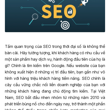
Tầm quan trọng của SEO trong thời đại số là không thể
bàn cãi. Hãy tưởng tượng, khi khách hàng có nhu cầu về
một sản phẩm hay dịch vụ, hành động đầu tiên của họ là
gì? Chính là tìm kiếm trên Google. Nếu website của bạn
không xuất hiện ở những vị trí đầu tiên, bạn gần như vô
hình với hàng triệu khách hàng tiềm năng. SEO chính là
cây cầu vững chắc nối liền doanh nghiệp của bạn với
những khách hàng đang chủ động tìm kiếm. Tại Việt
Nam, SEO bắt đầu nhen nhóm từ những năm 2010 và
phát triển bùng nổ cho đến ngày nay, trở thành một phần