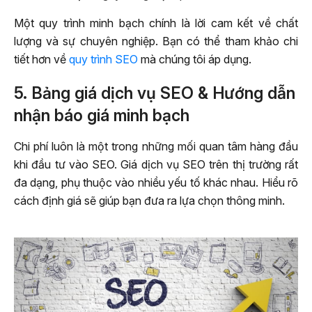
Một quy trình minh bạch chính là lời cam kết về chất
lượng và sự chuyên nghiệp. Bạn có thể tham khảo chi
tiết hơn về
quy trình SEO
mà chúng tôi áp dụng.
5. Bảng giá dịch vụ SEO & Hướng dẫn
nhận báo giá minh bạch
Chi phí luôn là một trong những mối quan tâm hàng đầu
khi đầu tư vào SEO. Giá dịch vụ SEO trên thị trường rất
đa dạng, phụ thuộc vào nhiều yếu tố khác nhau. Hiểu rõ
cách định giá sẽ giúp bạn đưa ra lựa chọn thông minh.