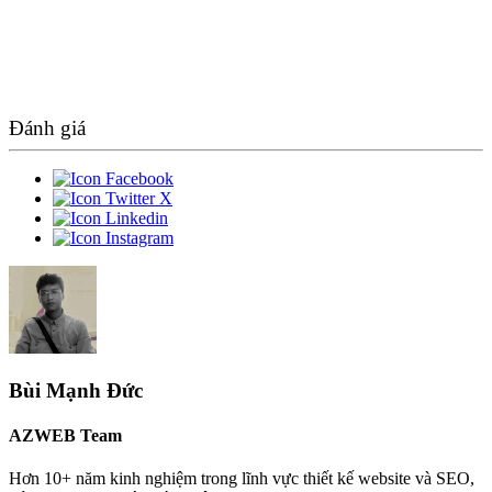
Đánh giá
Bùi Mạnh Đức
AZWEB Team
Hơn 10+ năm kinh nghiệm trong lĩnh vực thiết kế website và SEO,