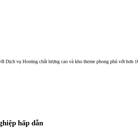
ới Dịch vụ Hosting chất lượng cao và kho theme phong phú với hơn 1
nghiệp hấp dẫn