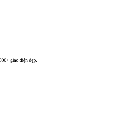
000+ giao diện đẹp.