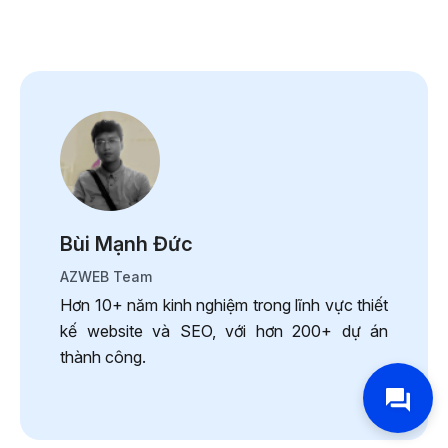
Bùi Mạnh Đức
AZWEB Team
Hơn 10+ năm kinh nghiệm trong lĩnh vực thiết
kế website và SEO, với hơn 200+ dự án
thành công.