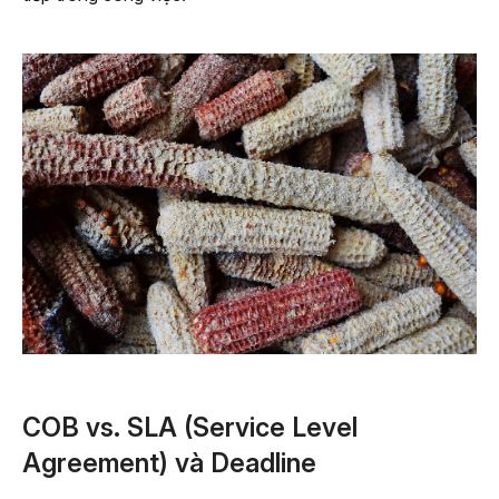
COB vs. SLA (Service Level
Agreement) và Deadline