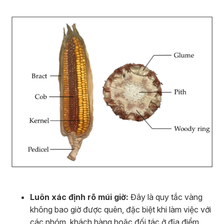
Luôn xác định rõ múi giờ:
Đây là quy tắc vàng
không bao giờ được quên, đặc biệt khi làm việc với
các nhóm, khách hàng hoặc đối tác ở địa điểm