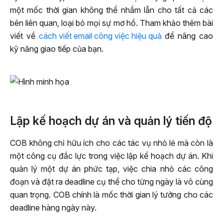
một mốc thời gian không thể nhầm lẫn cho tất cả các
bên liên quan, loại bỏ mọi sự mơ hồ. Tham khảo thêm bài
viết về
cách viết email công việc hiệu quả
để nâng cao
kỹ năng giao tiếp của bạn.
Lập kế hoạch dự án và quản lý tiến độ
COB không chỉ hữu ích cho các tác vụ nhỏ lẻ mà còn là
một công cụ đắc lực trong việc lập kế hoạch dự án. Khi
quản lý một dự án phức tạp, việc chia nhỏ các công
đoạn và đặt ra deadline cụ thể cho từng ngày là vô cùng
quan trọng. COB chính là mốc thời gian lý tưởng cho các
deadline hàng ngày này.