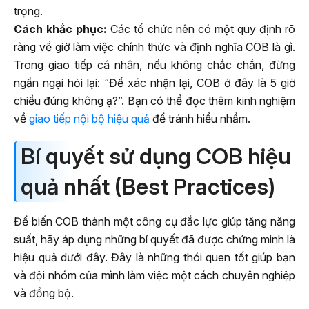
trọng.
Cách khắc phục:
Các tổ chức nên có một quy định rõ
ràng về giờ làm việc chính thức và định nghĩa COB là gì.
Trong giao tiếp cá nhân, nếu không chắc chắn, đừng
ngần ngại hỏi lại: “Để xác nhận lại, COB ở đây là 5 giờ
chiều đúng không ạ?”. Bạn có thể đọc thêm kinh nghiệm
về
giao tiếp nội bộ hiệu quả
để tránh hiểu nhầm.
Bí quyết sử dụng COB hiệu
quả nhất (Best Practices)
Để biến COB thành một công cụ đắc lực giúp tăng năng
suất, hãy áp dụng những bí quyết đã được chứng minh là
hiệu quả dưới đây. Đây là những thói quen tốt giúp bạn
và đội nhóm của mình làm việc một cách chuyên nghiệp
và đồng bộ.