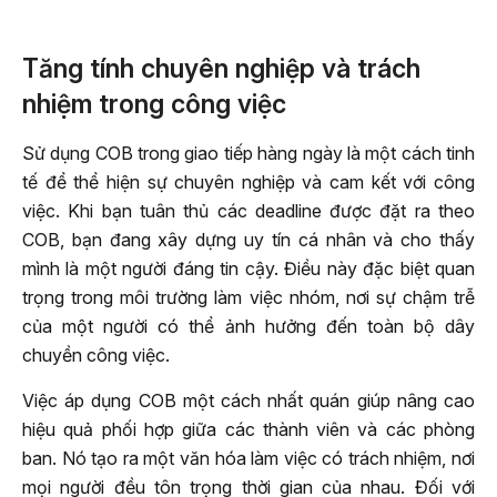
Tăng tính chuyên nghiệp và trách
nhiệm trong công việc
Sử dụng COB trong giao tiếp hàng ngày là một cách tinh
tế để thể hiện sự chuyên nghiệp và cam kết với công
việc. Khi bạn tuân thủ các deadline được đặt ra theo
COB, bạn đang xây dựng uy tín cá nhân và cho thấy
mình là một người đáng tin cậy. Điều này đặc biệt quan
trọng trong môi trường làm việc nhóm, nơi sự chậm trễ
của một người có thể ảnh hưởng đến toàn bộ dây
chuyền công việc.
Việc áp dụng COB một cách nhất quán giúp nâng cao
hiệu quả phối hợp giữa các thành viên và các phòng
ban. Nó tạo ra một văn hóa làm việc có trách nhiệm, nơi
mọi người đều tôn trọng thời gian của nhau. Đối với