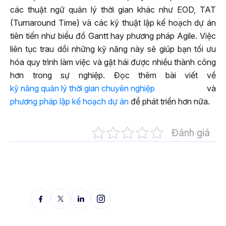
các thuật ngữ quản lý thời gian khác như EOD, TAT
(Turnaround Time) và các kỹ thuật lập kế hoạch dự án
tiên tiến như biểu đồ Gantt hay phương pháp Agile. Việc
liên tục trau dồi những kỹ năng này sẽ giúp bạn tối ưu
hóa quy trình làm việc và gặt hái được nhiều thành công
hơn trong sự nghiệp. Đọc thêm bài viết về
kỹ năng quản lý thời gian chuyên nghiệp
và
phương pháp lập kế hoạch dự án
để phát triển hơn nữa.
Đánh giá