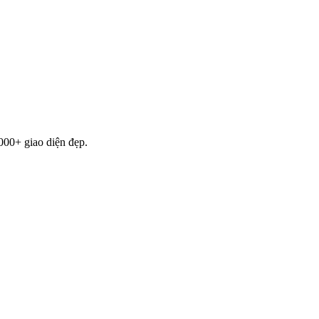
000+ giao diện đẹp.