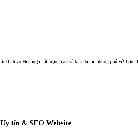
ới Dịch vụ Hosting chất lượng cao và kho theme phong phú với hơn 1
 Uy tín & SEO Website