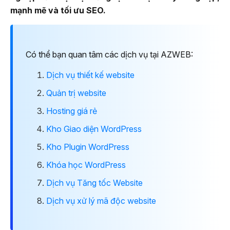
mạnh mẽ và tối ưu SEO.
Có thể bạn quan tâm các dịch vụ tại AZWEB:
Dịch vụ thiết kế website
Quản trị website
Hosting giá rẻ
Kho Giao diện WordPress
Kho Plugin WordPress
Khóa học WordPress
Dịch vụ Tăng tốc Website
Dịch vụ xử lý mã độc website