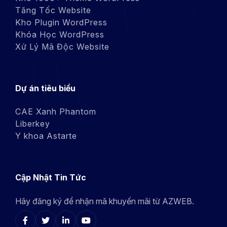
Tăng Tốc Website
Kho Plugin WordPress
Khóa Học WordPress
Xử Lý Mã Độc Website
Dự án tiêu biểu
CAE Xanh Phantom
Liberkey
Y khoa Astarte
Cập Nhật Tin Tức
Hãy đăng ký để nhận mã khuyến mãi từ AZWEB.