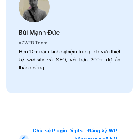
Bùi Mạnh Đức
AZWEB Team
Hơn 10+ năm kinh nghiệm trong lĩnh vực thiết
kế website và SEO, với hơn 200+ dự án
thành công.
Chia sẻ Plugin Digits – Đăng ký WP