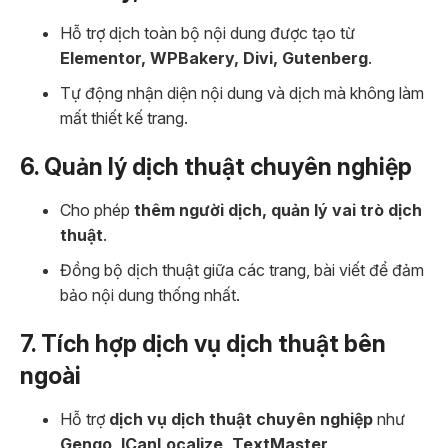
Hỗ trợ dịch toàn bộ nội dung được tạo từ
Elementor, WPBakery, Divi, Gutenberg
.
Tự động nhận diện nội dung và dịch mà không làm
mất thiết kế trang.
6. Quản lý dịch thuật chuyên nghiệp
Cho phép
thêm người dịch, quản lý vai trò dịch
thuật
.
Đồng bộ dịch thuật giữa các trang, bài viết để đảm
bảo nội dung thống nhất.
7. Tích hợp dịch vụ dịch thuật bên
ngoài
Hỗ trợ
dịch vụ dịch thuật chuyên nghiệp
như
Gengo, ICanLocalize, TextMaster
.