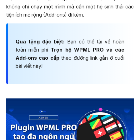
không chỉ chạy một mình mà cần một hệ sinh thái các
tiện ích mở rộng (Add-ons) đi kèm.
Quà tặng đặc biệt:
Bạn có thể tải về hoàn
toàn miễn phí
Trọn bộ WPML PRO và các
Add-ons cao cấp
theo đường link gắn ở cuối
bài viết này!