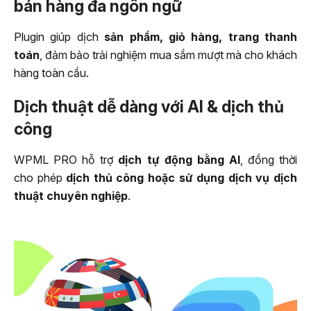
bán hàng đa ngôn ngữ
Plugin giúp dịch
sản phẩm, giỏ hàng, trang thanh
toán
, đảm bảo trải nghiệm mua sắm mượt mà cho khách
hàng toàn cầu.
Dịch thuật dễ dàng với AI & dịch thủ
công
WPML PRO hỗ trợ
dịch tự động bằng AI
, đồng thời
cho phép
dịch thủ công hoặc sử dụng dịch vụ dịch
thuật chuyên nghiệp
.