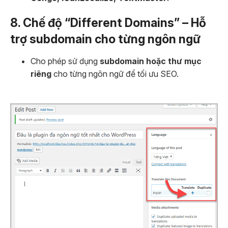
8. Chế độ “Different Domains” – Hỗ
trợ subdomain cho từng ngôn ngữ
Cho phép sử dụng
subdomain hoặc thư mục
riêng
cho từng ngôn ngữ để tối ưu SEO.