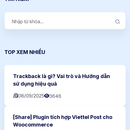
TOP XEM NHIỀU
Trackback là gì? Vai trò và Hướng dẫn
sử dụng hiệu quả
08/09/2025
3646
[Share] Plugin tích hợp Viettel Post cho
Woocommerce