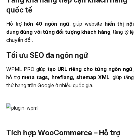
quốc tế
Hỗ trợ
hơn 40 ngôn ngữ
, giúp website
hiển thị nội
dung đúng với từng đối tượng khách hàng
, tăng tỷ lệ
chuyển đổi.
Tối ưu SEO đa ngôn ngữ
WPML PRO giúp
tạo URL riêng cho từng ngôn ngữ
,
hỗ trợ
meta tags, hreflang, sitemap XML
, giúp tăng
thứ hạng trên Google ở nhiều quốc gia.
Tích hợp WooCommerce – Hỗ trợ