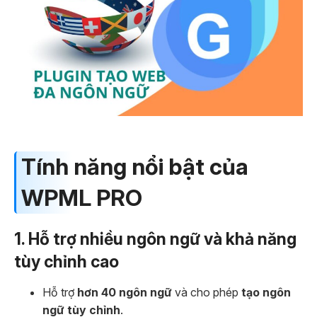
Tính năng nổi bật của
WPML PRO
1. Hỗ trợ nhiều ngôn ngữ và khả năng
tùy chỉnh cao
Hỗ trợ
hơn 40 ngôn ngữ
và cho phép
tạo ngôn
ngữ tùy chỉnh
.