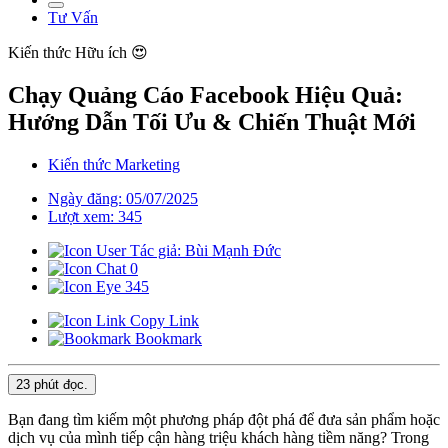
Tư Vấn
Kiến thức
Hữu ích 😍
Chạy Quảng Cáo Facebook Hiệu Quả:
Hướng Dẫn Tối Ưu & Chiến Thuật Mới
Kiến thức Marketing
Ngày đăng: 05/07/2025
Lượt xem: 345
Tác giả: Bùi Mạnh Đức
0
345
Copy Link
Bookmark
23 phút
đọc.
Bạn đang tìm kiếm một phương pháp đột phá để đưa sản phẩm hoặc
dịch vụ của mình tiếp cận hàng triệu khách hàng tiềm năng? Trong