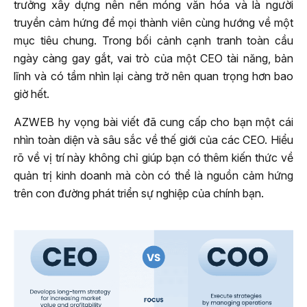
trưởng xây dựng nên nền móng văn hóa và là người
truyền cảm hứng để mọi thành viên cùng hướng về một
mục tiêu chung. Trong bối cảnh cạnh tranh toàn cầu
ngày càng gay gắt, vai trò của một CEO tài năng, bản
lĩnh và có tầm nhìn lại càng trở nên quan trọng hơn bao
giờ hết.
AZWEB hy vọng bài viết đã cung cấp cho bạn một cái
nhìn toàn diện và sâu sắc về thế giới của các CEO. Hiểu
rõ về vị trí này không chỉ giúp bạn có thêm kiến thức về
quản trị kinh doanh mà còn có thể là nguồn cảm hứng
trên con đường phát triển sự nghiệp của chính bạn.