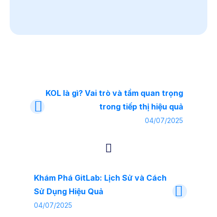
KOL là gì? Vai trò và tầm quan trọng
trong tiếp thị hiệu quả
04/07/2025
Khám Phá GitLab: Lịch Sử và Cách
Sử Dụng Hiệu Quả
04/07/2025