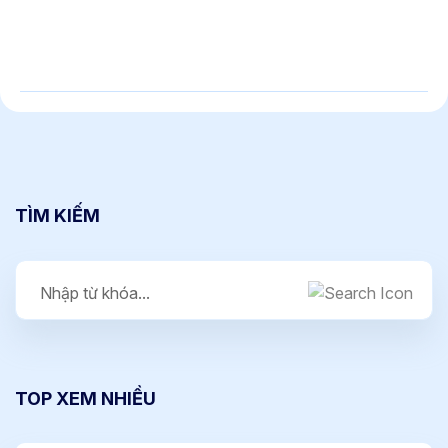
TÌM KIẾM
TOP XEM NHIỀU