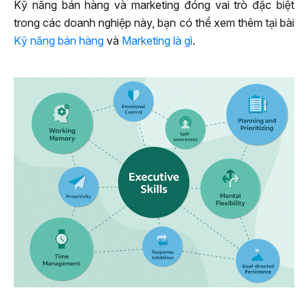
Kỹ năng bán hàng và marketing đóng vai trò đặc biệt
trong các doanh nghiệp này, bạn có thể xem thêm tại bài
Kỹ năng bán hàng
và
Marketing là gì
.