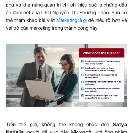
phá và khả năng quản trị chi phí hiệu quả là những dấu
ấn đậm nét của CEO Nguyễn Thị Phương Thảo. Bạn có
thể tham khảo bài viết
Marketing là gì
để hiểu rõ hơn về
vai trò của marketing trong thành công này.
Trên thế giới, không thể không nhắc đến
Satya
Nadella
, người đã vực dậy Microsoft. Khi ông nhậm