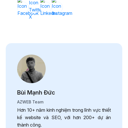
Bùi Mạnh Đức
AZWEB Team
Hơn 10+ năm kinh nghiệm trong lĩnh vực thiết
kế website và SEO, với hơn 200+ dự án
thành công.