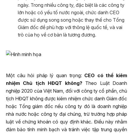
ngày. Trong nhiều công ty, đặc biệt là các công ty
lớn hoặc có yếu tố nước ngoài, chức danh CEO
được sử dụng song song hoặc thay thế cho Tổng
Giám đốc để phù hợp với thông lệ quốc tế, và vai
trò của họ về cơ bản là tương đương.
Một câu hỏi pháp lý quan trọng:
CEO có thể kiêm
nhiệm Chủ tịch HĐQT không?
Theo Luật Doanh
nghiệp 2020 của Việt Nam, đối với công ty cổ phần, chủ
tịch HĐQT không được kiêm nhiệm chức danh Giám đốc
hoặc Tổng giám đốc nếu công ty đó là doanh nghiệp
nhà nước hoặc công ty đại chúng, trừ trường hợp pháp
luật về chứng khoán có quy định khác. Điều này nhằm
đảm bảo tính minh bạch và tránh việc tập trung quyền