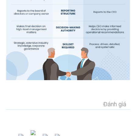
Đánh giá