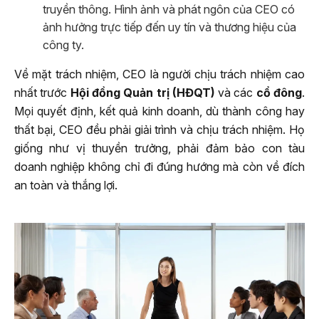
truyền thông. Hình ảnh và phát ngôn của CEO có
ảnh hưởng trực tiếp đến uy tín và thương hiệu của
công ty.
Về mặt trách nhiệm, CEO là người chịu trách nhiệm cao
nhất trước
Hội đồng Quản trị (HĐQT)
và các
cổ đông
.
Mọi quyết định, kết quả kinh doanh, dù thành công hay
thất bại, CEO đều phải giải trình và chịu trách nhiệm. Họ
giống như vị thuyền trưởng, phải đảm bảo con tàu
doanh nghiệp không chỉ đi đúng hướng mà còn về đích
an toàn và thắng lợi.