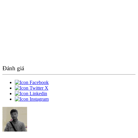
Đánh giá