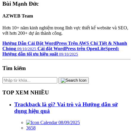
Bùi Mạnh Đức
AZWEB Team
Hơn 10+ năm kinh nghiệm trong lĩnh vực thiết kế website và SEO,
với hơn 200+ dự án thành công.
Hướng Dẫn Cài Đặt WordPress Trên AWS Chi Tiết & Nhanh
Chóng
Cài đặt WordPress trên OpenLiteSpeed:
09/10/2025
Hướng dẫn tối ưu hiệu suất
09/10/2025
Tìm kiếm
TOP XEM NHIỀU
Trackback là gì? Vai trò và Hướng dẫn sử
dụng hiệu quả
08/09/2025
3658