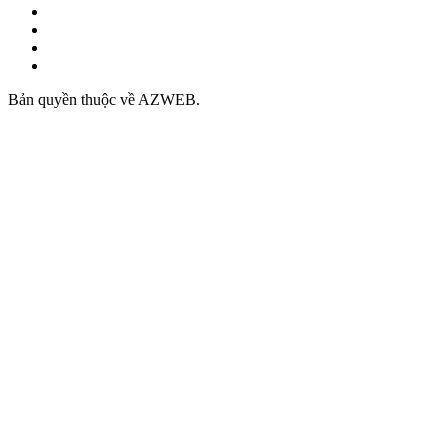
Bản quyền thuộc về AZWEB.