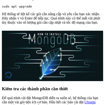
Hệ thống sẽ liệt kê các gói cần nâng cấp và yêu cầu bạn xác nhận.
Hãy nhấn
và Enter để tiếp tục. Quá trình này có thể mất vài phút
Y
tùy thuộc vào số lượng gói cần cập nhật và tốc độ mạng của bạn.
Kiểm tra các thành phần cần thiết
Để quá trình cài đặt MongoDB diễn ra suôn sẻ, hệ thống của bạn
cần một vài gói tiện ích cơ bản. Hầu hết các bản cài đặt
Ubuntu