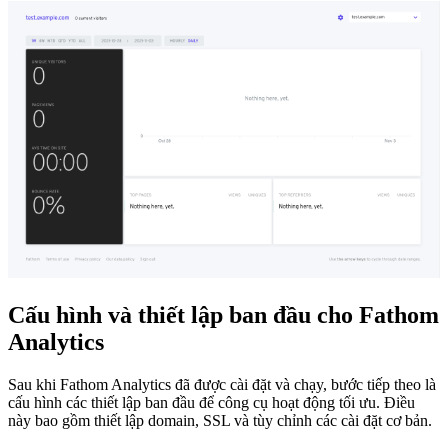
Cấu hình và thiết lập ban đầu cho Fathom
Analytics
Sau khi Fathom Analytics đã được cài đặt và chạy, bước tiếp theo là
cấu hình các thiết lập ban đầu để công cụ hoạt động tối ưu. Điều
này bao gồm thiết lập domain, SSL và tùy chỉnh các cài đặt cơ bản.