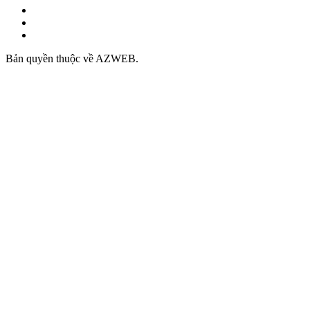
Bản quyền thuộc về AZWEB.