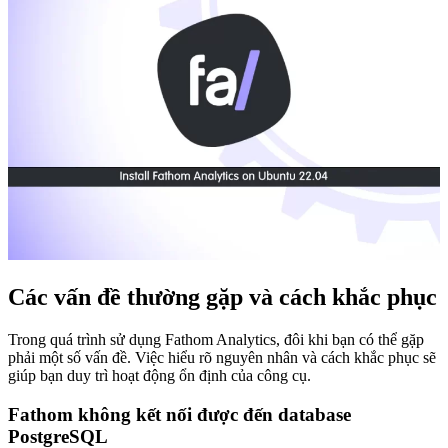
Các vấn đề thường gặp và cách khắc phục
Trong quá trình sử dụng Fathom Analytics, đôi khi bạn có thể gặp
phải một số vấn đề. Việc hiểu rõ nguyên nhân và cách khắc phục sẽ
giúp bạn duy trì hoạt động ổn định của công cụ.
Fathom không kết nối được đến database
PostgreSQL