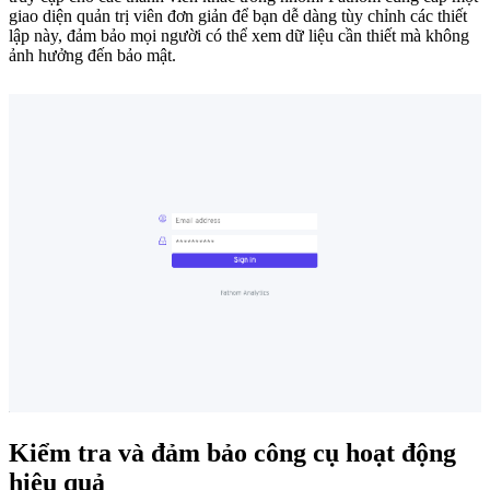
giao diện quản trị viên đơn giản để bạn dễ dàng tùy chỉnh các thiết
lập này, đảm bảo mọi người có thể xem dữ liệu cần thiết mà không
ảnh hưởng đến bảo mật.
Kiểm tra và đảm bảo công cụ hoạt động
hiệu quả