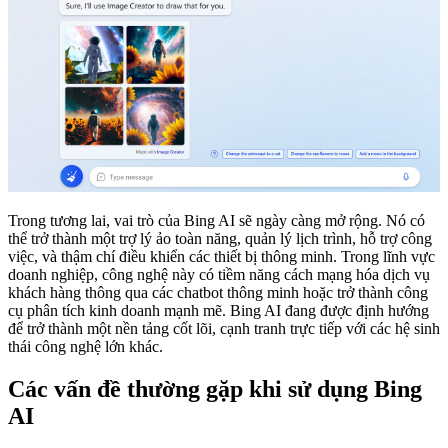
Trong tương lai, vai trò của Bing AI sẽ ngày càng mở rộng. Nó có
thể trở thành một trợ lý ảo toàn năng, quản lý lịch trình, hỗ trợ công
việc, và thậm chí điều khiển các thiết bị thông minh. Trong lĩnh vực
doanh nghiệp, công nghệ này có tiềm năng cách mạng hóa dịch vụ
khách hàng thông qua các chatbot thông minh hoặc trở thành công
cụ phân tích kinh doanh mạnh mẽ. Bing AI đang được định hướng
để trở thành một nền tảng cốt lõi, cạnh tranh trực tiếp với các hệ sinh
thái công nghệ lớn khác.
Các vấn đề thường gặp khi sử dụng Bing
AI