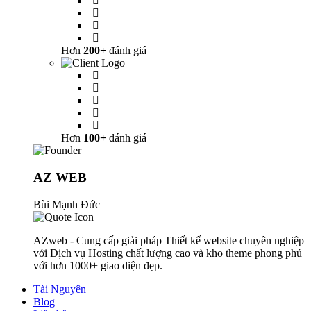
Hơn
200+
đánh giá
Hơn
100+
đánh giá
AZ WEB
Bùi Mạnh Đức
AZweb - Cung cấp giải pháp Thiết kế website chuyên nghiệp
với Dịch vụ Hosting chất lượng cao và kho theme phong phú
với hơn 1000+ giao diện đẹp.
Tài Nguyên
Blog