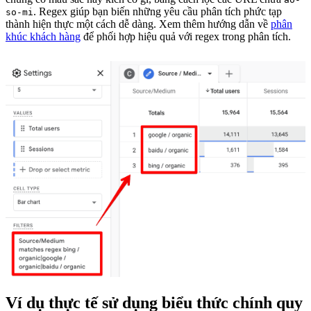
. Regex giúp bạn biến những yêu cầu phân tích phức tạp
so-mi
thành hiện thực một cách dễ dàng. Xem thêm hướng dẫn về
phân
khúc khách hàng
để phối hợp hiệu quả với regex trong phân tích.
Ví dụ thực tế sử dụng biểu thức chính quy