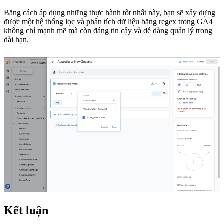
Bằng cách áp dụng những thực hành tốt nhất này, bạn sẽ xây dựng
được một hệ thống lọc và phân tích dữ liệu bằng regex trong GA4
không chỉ mạnh mẽ mà còn đáng tin cậy và dễ dàng quản lý trong
dài hạn.
Kết luận