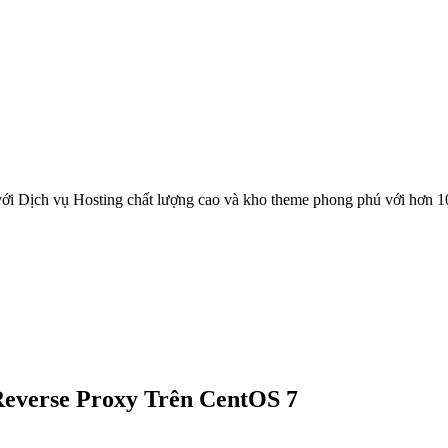
ới Dịch vụ Hosting chất lượng cao và kho theme phong phú với hơn 1
everse Proxy Trên CentOS 7