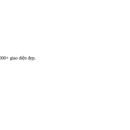
000+ giao diện đẹp.