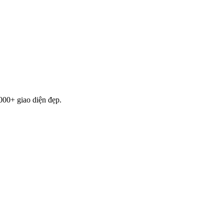
000+ giao diện đẹp.