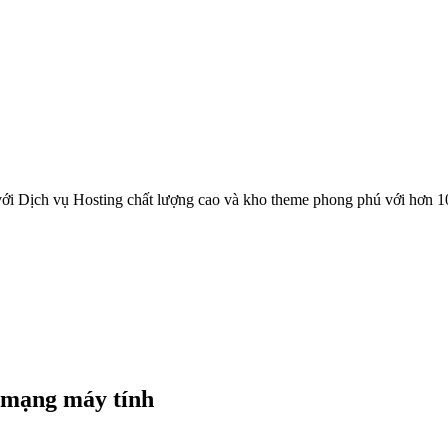
ới Dịch vụ Hosting chất lượng cao và kho theme phong phú với hơn 1
 mạng máy tính