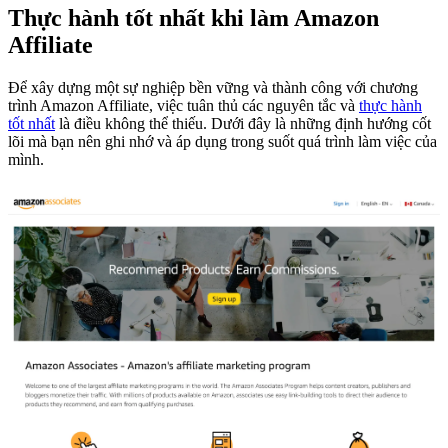
Thực hành tốt nhất khi làm Amazon
Affiliate
Để xây dựng một sự nghiệp bền vững và thành công với chương
trình Amazon Affiliate, việc tuân thủ các nguyên tắc và
thực hành
tốt nhất
là điều không thể thiếu. Dưới đây là những định hướng cốt
lõi mà bạn nên ghi nhớ và áp dụng trong suốt quá trình làm việc của
mình.