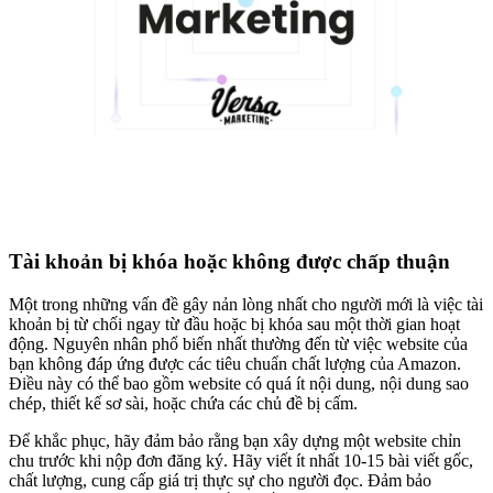
Tài khoản bị khóa hoặc không được chấp thuận
Một trong những vấn đề gây nản lòng nhất cho người mới là việc tài
khoản bị từ chối ngay từ đầu hoặc bị khóa sau một thời gian hoạt
động. Nguyên nhân phổ biến nhất thường đến từ việc website của
bạn không đáp ứng được các tiêu chuẩn chất lượng của Amazon.
Điều này có thể bao gồm website có quá ít nội dung, nội dung sao
chép, thiết kế sơ sài, hoặc chứa các chủ đề bị cấm.
Để khắc phục, hãy đảm bảo rằng bạn xây dựng một website chỉn
chu trước khi nộp đơn đăng ký. Hãy viết ít nhất 10-15 bài viết gốc,
chất lượng, cung cấp giá trị thực sự cho người đọc. Đảm bảo