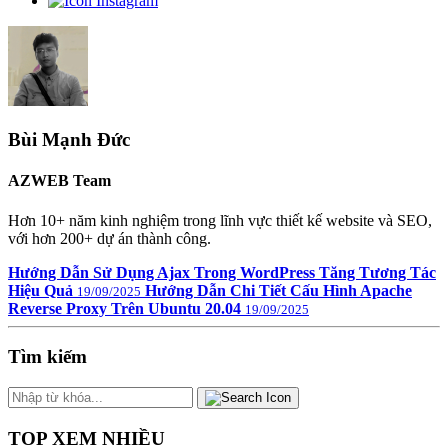
Bùi Mạnh Đức
AZWEB Team
Hơn 10+ năm kinh nghiệm trong lĩnh vực thiết kế website và SEO,
với hơn 200+ dự án thành công.
Hướng Dẫn Sử Dụng Ajax Trong WordPress Tăng Tương Tác
Hiệu Quả
Hướng Dẫn Chi Tiết Cấu Hình Apache
19/09/2025
Reverse Proxy Trên Ubuntu 20.04
19/09/2025
Tìm kiếm
TOP XEM NHIỀU