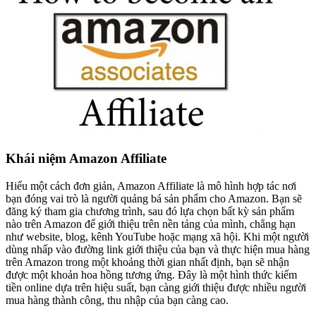
Khái niệm Amazon Affiliate
Hiểu một cách đơn giản, Amazon Affiliate là mô hình hợp tác nơi
bạn đóng vai trò là người quảng bá sản phẩm cho Amazon. Bạn sẽ
đăng ký tham gia chương trình, sau đó lựa chọn bất kỳ sản phẩm
nào trên Amazon để giới thiệu trên nền tảng của mình, chẳng hạn
như website, blog, kênh YouTube hoặc mạng xã hội. Khi một người
dùng nhấp vào đường link giới thiệu của bạn và thực hiện mua hàng
trên Amazon trong một khoảng thời gian nhất định, bạn sẽ nhận
được một khoản hoa hồng tương ứng. Đây là một hình thức kiếm
tiền online dựa trên hiệu suất, bạn càng giới thiệu được nhiều người
mua hàng thành công, thu nhập của bạn càng cao.