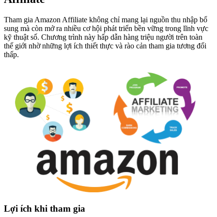
Tham gia Amazon Affiliate không chỉ mang lại nguồn thu nhập bổ
sung mà còn mở ra nhiều cơ hội phát triển bền vững trong lĩnh vực
kỹ thuật số. Chương trình này hấp dẫn hàng triệu người trên toàn
thế giới nhờ những lợi ích thiết thực và rào cản tham gia tương đối
thấp.
Lợi ích khi tham gia